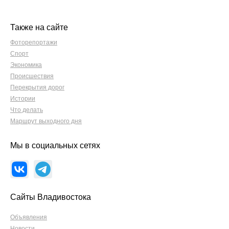
Также на сайте
Фоторепортажи
Спорт
Экономика
Происшествия
Перекрытия дорог
Истории
Что делать
Маршрут выходного дня
Мы в социальных сетях
Сайты Владивостока
Объявления
Новости