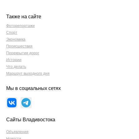
Также на сайте
Фоторепортажи
Спорт
Экономика
Происшествия
Перекрытия дорог
Истории
Что делать
Маршрут выходного дня
Мы в социальных сетях
Сайты Владивостока
Объявления
Новости