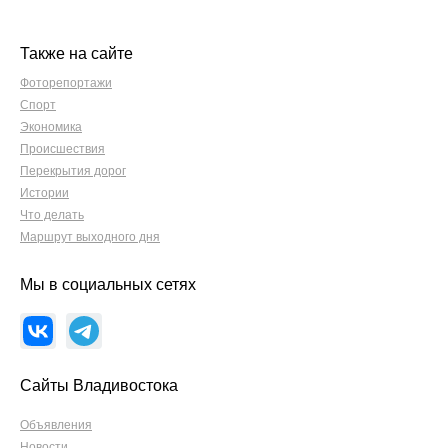
Также на сайте
Фоторепортажи
Спорт
Экономика
Происшествия
Перекрытия дорог
Истории
Что делать
Маршрут выходного дня
Мы в социальных сетях
Сайты Владивостока
Объявления
Новости