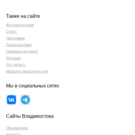
Также на сайте
Фоторепортажи
Спорт
Экономика
Происшествия
Перекрытия дорог
Истории
Что делать
Маршрут выходного дня
Мы в социальных сетях
Сайты Владивостока
Объявления
Новости