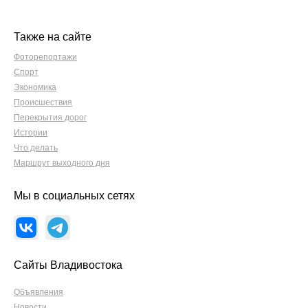
Также на сайте
Фоторепортажи
Спорт
Экономика
Происшествия
Перекрытия дорог
Истории
Что делать
Маршрут выходного дня
Мы в социальных сетях
Сайты Владивостока
Объявления
Новости