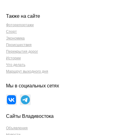
Также на сайте
Фоторепортажи
Спорт
Экономика
Происшествия
Перекрытия дорог
Истории
Что делать
Маршрут выходного дня
Мы в социальных сетях
Сайты Владивостока
Объявления
Новости