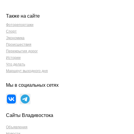
Также на сайте
Фоторепортажи
Спорт
Экономика
Происшествия
Перекрытия дорог
Истории
Что делать
Маршрут выходного дня
Мы в социальных сетях
Сайты Владивостока
Объявления
Новости