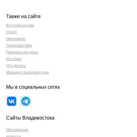
Также на сайте
Фоторепортажи
Спорт
Экономика
Происшествия
Перекрытия дорог
Истории
Что делать
Маршрут выходного дня
Мы в социальных сетях
Сайты Владивостока
Объявления
Новости