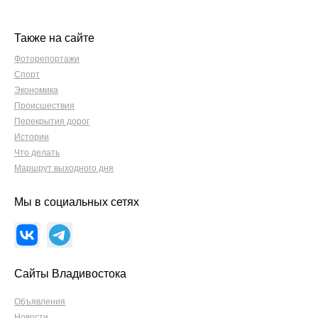
Также на сайте
Фоторепортажи
Спорт
Экономика
Происшествия
Перекрытия дорог
Истории
Что делать
Маршрут выходного дня
Мы в социальных сетях
Сайты Владивостока
Объявления
Новости