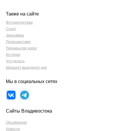
Также на сайте
Фоторепортажи
Спорт
Экономика
Происшествия
Перекрытия дорог
Истории
Что делать
Маршрут выходного дня
Мы в социальных сетях
Сайты Владивостока
Объявления
Новости