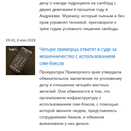
делу о наезде гидроцикла на сапборд с
двумя девочками в прошлом году в
Андреевке. Мужчину, который пьяным и без
прав управлял техникой, приговорили к
трём годам условного лишения свободы.
09:41, 8 мая 2026
Четыре приморца ответят в суде за
мошенничество с использованием
сим-боксов
Прокуратура Приморского края утвердила
обвинительное заключение по уголовному
делу в отношении четырёх местных
жителей. Они обвиняются в том, что
организовали инфраструктуру с
использованием сим-боксов, с помощью
которой звонили людям, представляясь
сотрудниками банков, и обманом
выманивали у них деньги.