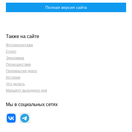
Полная версия сайта
Также на сайте
Фоторепортажи
Спорт
Экономика
Происшествия
Перекрытия дорог
Истории
Что делать
Маршрут выходного дня
Мы в социальных сетях