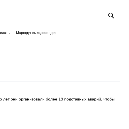
делать
Маршрут выходного дня
 лет они организовали более 18 подставных аварий, чтобы