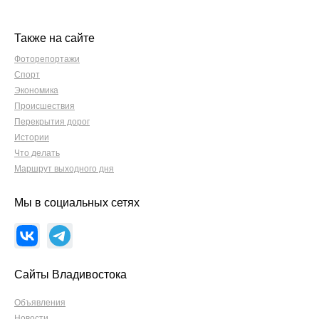
Также на сайте
Фоторепортажи
Спорт
Экономика
Происшествия
Перекрытия дорог
Истории
Что делать
Маршрут выходного дня
Мы в социальных сетях
Сайты Владивостока
Объявления
Новости