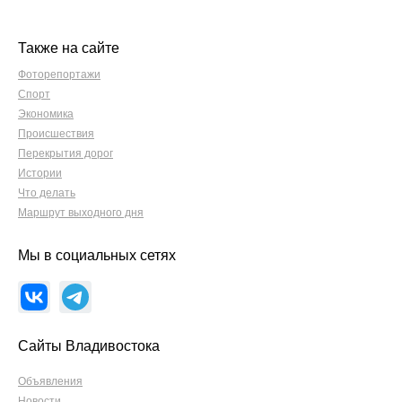
Также на сайте
Фоторепортажи
Спорт
Экономика
Происшествия
Перекрытия дорог
Истории
Что делать
Маршрут выходного дня
Мы в социальных сетях
Сайты Владивостока
Объявления
Новости