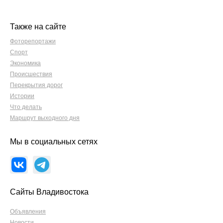
Также на сайте
Фоторепортажи
Спорт
Экономика
Происшествия
Перекрытия дорог
Истории
Что делать
Маршрут выходного дня
Мы в социальных сетях
Сайты Владивостока
Объявления
Новости