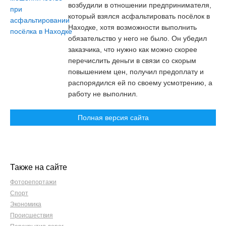
возбудили в отношении предпринимателя,
который взялся асфальтировать посёлок в
Находке, хотя возможности выполнить
обязательство у него не было. Он убедил
заказчика, что нужно как можно скорее
перечислить деньги в связи со скорым
повышением цен, получил предоплату и
распорядился ей по своему усмотрению, а
работу не выполнил.
Полная версия сайта
Также на сайте
Фоторепортажи
Спорт
Экономика
Происшествия