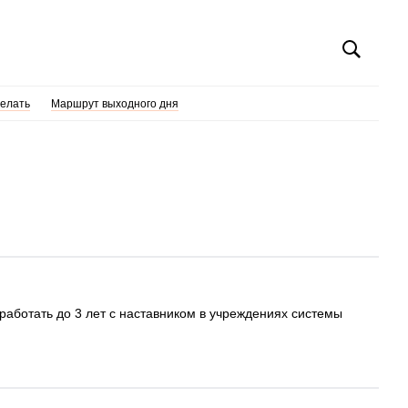
делать
Маршрут выходного дня
работать до 3 лет с наставником в учреждениях системы