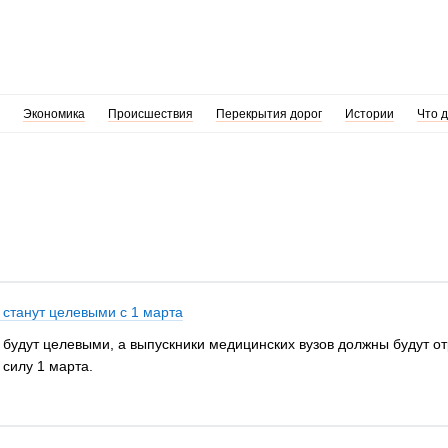
Экономика
Происшествия
Перекрытия дорог
Истории
Что 
 станут целевыми с 1 марта
будут целевыми, а выпускники медицинских вузов должны будут от
силу 1 марта.