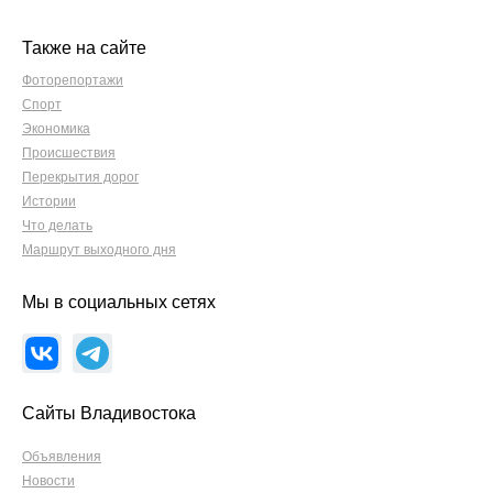
Также на сайте
Фоторепортажи
Спорт
Экономика
Происшествия
Перекрытия дорог
Истории
Что делать
Маршрут выходного дня
Мы в социальных сетях
Сайты Владивостока
Объявления
Новости