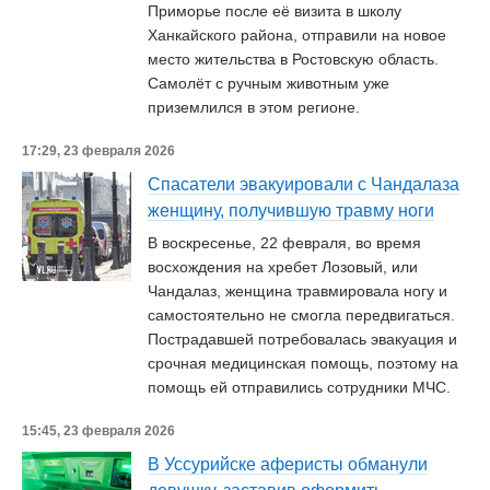
Приморье после её визита в школу
Ханкайского района, отправили на новое
место жительства в Ростовскую область.
Самолёт с ручным животным уже
приземлился в этом регионе.
17:29, 23 февраля 2026
Спасатели эвакуировали с Чандалаза
женщину, получившую травму ноги
В воскресенье, 22 февраля, во время
восхождения на хребет Лозовый, или
Чандалаз, женщина травмировала ногу и
самостоятельно не смогла передвигаться.
Пострадавшей потребовалась эвакуация и
срочная медицинская помощь, поэтому на
помощь ей отправились сотрудники МЧС.
15:45, 23 февраля 2026
В Уссурийске аферисты обманули