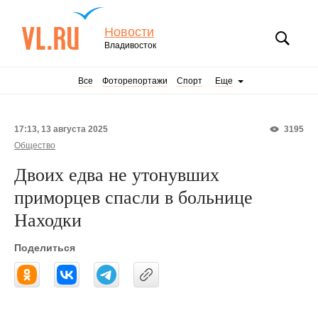
Новости
Владивосток
Все
Фоторепортажи
Спорт
Еще
17:13, 13 августа 2025
3195
Общество
Двоих едва не утонувших
приморцев спасли в больнице
Находки
Поделиться