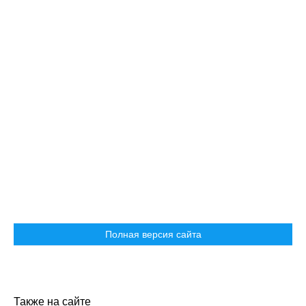
Полная версия сайта
Также на сайте