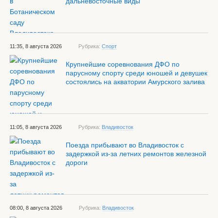
дальневосточные виды
11:35, 8 августа 2026
Рубрика:
Спорт
Крупнейшие соревнования ДФО по
парусному спорту среди юношей и девушек
состоялись на акватории Амурского залива
11:05, 8 августа 2026
Рубрика:
Владивосток
Поезда прибывают во Владивосток с
задержкой из-за летних ремонтов железной
дороги
08:00, 8 августа 2026
Рубрика:
Владивосток