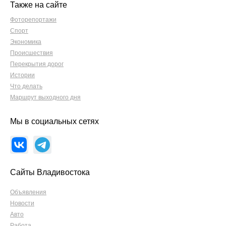
Также на сайте
Фоторепортажи
Спорт
Экономика
Происшествия
Перекрытия дорог
Истории
Что делать
Маршрут выходного дня
Мы в социальных сетях
Сайты Владивостока
Объявления
Новости
Авто
Работа