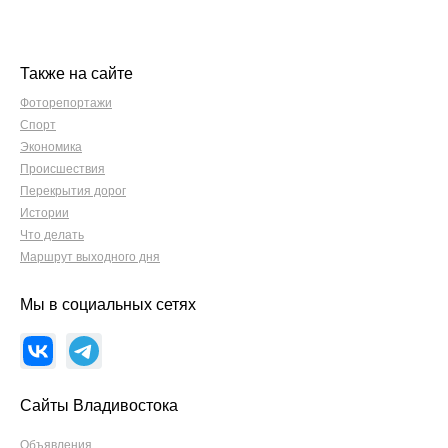
Также на сайте
Фоторепортажи
Спорт
Экономика
Происшествия
Перекрытия дорог
Истории
Что делать
Маршрут выходного дня
Мы в социальных сетях
Сайты Владивостока
Объявления