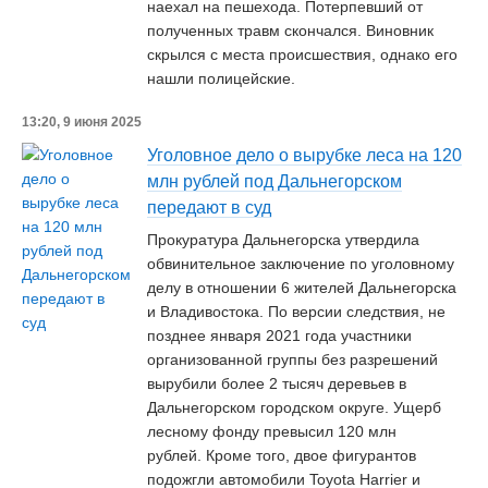
наехал на пешехода. Потерпевший от
полученных травм скончался. Виновник
скрылся с места происшествия, однако его
нашли полицейские.
13:20, 9 июня 2025
Уголовное дело о вырубке леса на 120
млн рублей под Дальнегорском
передают в суд
Прокуратура Дальнегорска утвердила
обвинительное заключение по уголовному
делу в отношении 6 жителей Дальнегорска
и Владивостока. По версии следствия, не
позднее января 2021 года участники
организованной группы без разрешений
вырубили более 2 тысяч деревьев в
Дальнегорском городском округе. Ущерб
лесному фонду превысил 120 млн
рублей. Кроме того, двое фигурантов
подожгли автомобили Toyota Harrier и