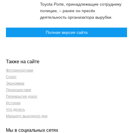
Toyota Porte, принадлежащие сотруднику
полиции, – ранее он пресёк
деятельность организатора вырубки.
Полная версия сайта
Также на сайте
Фоторепортажи
Спорт
Экономика
Происшествия
Перекрытия дорог
Истории
Что делать
Маршрут выходного дня
Мы в социальных сетях