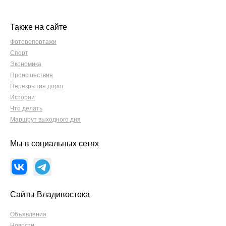
Также на сайте
Фоторепортажи
Спорт
Экономика
Происшествия
Перекрытия дорог
Истории
Что делать
Маршрут выходного дня
Мы в социальных сетях
Сайты Владивостока
Объявления
Новости