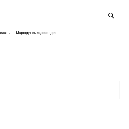
делать
Маршрут выходного дня