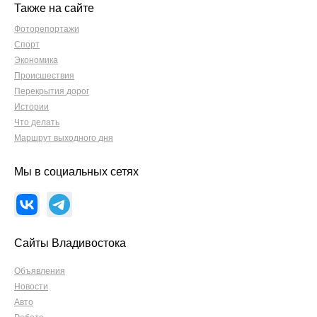
Также на сайте
Фоторепортажи
Спорт
Экономика
Происшествия
Перекрытия дорог
Истории
Что делать
Маршрут выходного дня
Мы в социальных сетях
Сайты Владивостока
Объявления
Новости
Авто