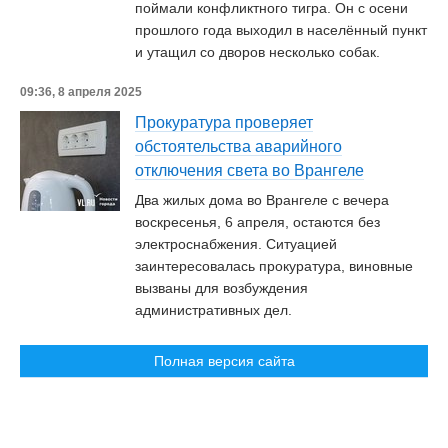
поймали конфликтного тигра. Он с осени
прошлого года выходил в населённый пункт
и утащил со дворов несколько собак.
09:36, 8 апреля 2025
Прокуратура проверяет
обстоятельства аварийного
отключения света во Врангеле
Два жилых дома во Врангеле с вечера
воскресенья, 6 апреля, остаются без
электроснабжения. Ситуацией
заинтересовалась прокуратура, виновные
вызваны для возбуждения
административных дел.
Полная версия сайта