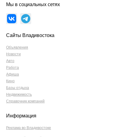
Мы в социальных сетях
Сайты Владивостока
Объявления
Новости
Авто
Работа
Афиша
Кино
Базы отдыха
Недвижимость
Справочник компаний
Информация
Реклама во Владивостоке