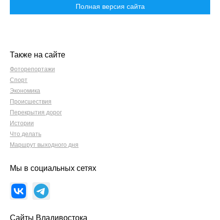
Полная версия сайта
Также на сайте
Фоторепортажи
Спорт
Экономика
Происшествия
Перекрытия дорог
Истории
Что делать
Маршрут выходного дня
Мы в социальных сетях
Сайты Владивостока