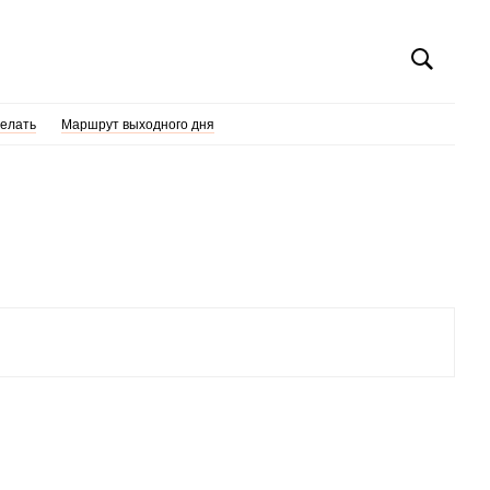
делать
Маршрут выходного дня