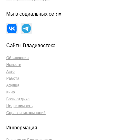
Мы в социальных сетях
Сайты Владивостока
Объявления
Новости
Авто
Работа
Афиша
Кино
Базы отдыха
Недвижимость
Справочник компаний
Информация