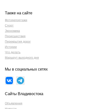
Также на сайте
Фоторепортажи
Спорт
Экономика
Происшествия
Перекрытия дорог
Истории
Что делать
Маршрут выходного дня
Мы в социальных сетях
Сайты Владивостока
Объявления
Новости