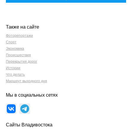
Также на сайте
Фоторепортажи
Спорт
Экономика
Происшествия
Перекрытия дорог
Истории
Что делать
Маршрут выходного дня
Мы в социальных сетях
Сайты Владивостока