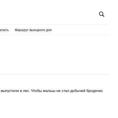
делать
Маршрут выходного дня
 выпустили в лес. Чтобы малыш не стал добычей бродячих