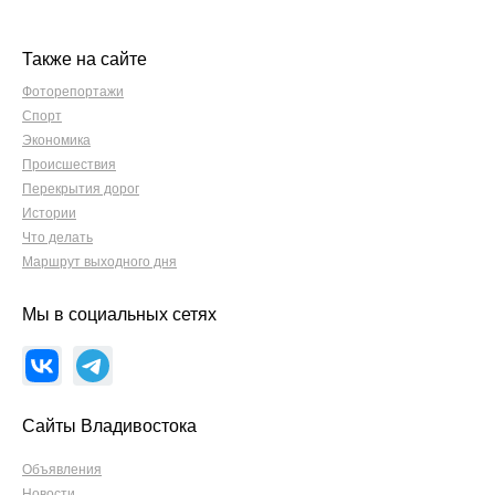
Также на сайте
Фоторепортажи
Спорт
Экономика
Происшествия
Перекрытия дорог
Истории
Что делать
Маршрут выходного дня
Мы в социальных сетях
Сайты Владивостока
Объявления
Новости