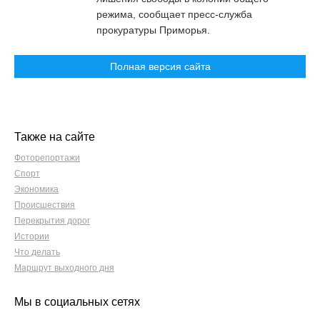
режима, сообщает пресс-служба
прокуратуры Приморья.
Полная версия сайта
Также на сайте
Фоторепортажи
Спорт
Экономика
Происшествия
Перекрытия дорог
Истории
Что делать
Маршрут выходного дня
Мы в социальных сетях