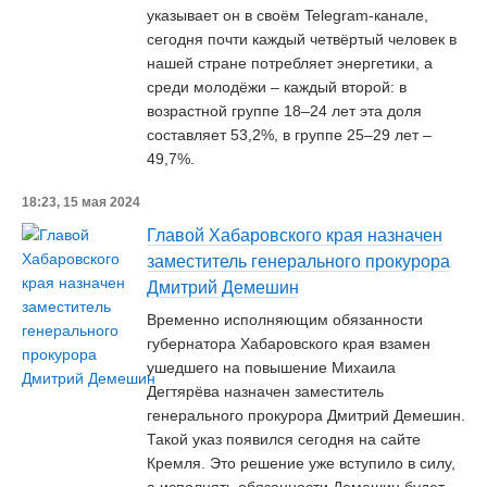
указывает он в своём Telegram-канале,
cегодня почти каждый четвёртый человек в
нашей стране потребляет энергетики, а
среди молодёжи – каждый второй: в
возрастной группе 18–24 лет эта доля
составляет 53,2%, в группе 25–29 лет –
49,7%.
18:23, 15 мая 2024
Главой Хабаровского края назначен
заместитель генерального прокурора
Дмитрий Демешин
Временно исполняющим обязанности
губернатора Хабаровского края взамен
ушедшего на повышение Михаила
Дегтярёва назначен заместитель
генерального прокурора Дмитрий Демешин.
Такой указ появился сегодня на сайте
Кремля. Это решение уже вступило в силу,