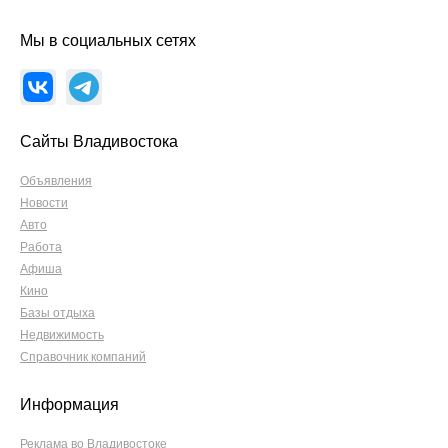
Мы в социальных сетях
Сайты Владивостока
Объявления
Новости
Авто
Работа
Афиша
Кино
Базы отдыха
Недвижимость
Справочник компаний
Информация
Реклама во Владивостоке