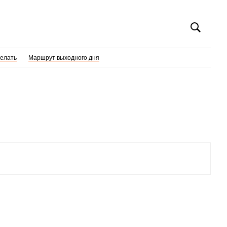
делать
Маршрут выходного дня