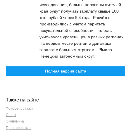
исследования, больше половины жителей
края будут получать зарплату свыше 100
тыс. рублей через 9,4 года. Расчёты
производились с учётом паритета
покупательной способности – то есть
учитывался уровень цен в разных регионах.
На первом месте рейтинга динамики
зарплат с большим отрывом – Ямало-
Ненецкий автономный округ.
Полная версия сайта
Также на сайте
Фоторепортажи
Спорт
Экономика
Происшествия