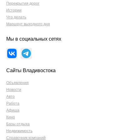
Перекрытия дорог
Истории
Что делать
Маршрут выходного дня
Мы в социальных сетях
Сайты Владивостока
Объявления
Новости
Авто
Работа
Афиша
Кино
Базы отдыха
Недвижимость
Справочник компаний