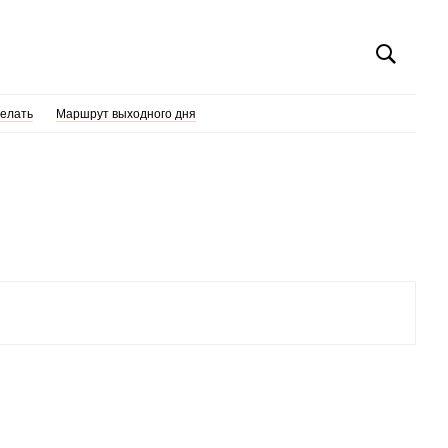
делать
Маршрут выходного дня