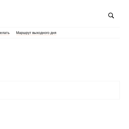
делать
Маршрут выходного дня