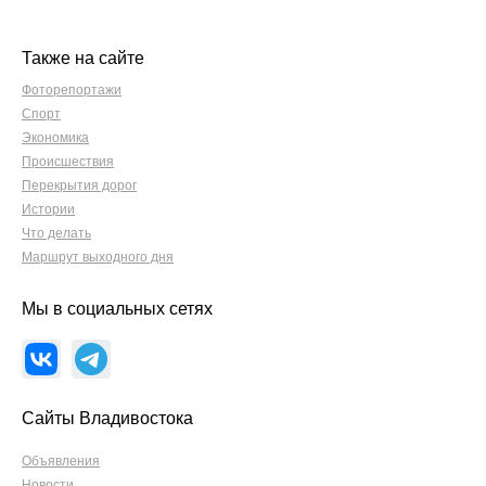
Также на сайте
Фоторепортажи
Спорт
Экономика
Происшествия
Перекрытия дорог
Истории
Что делать
Маршрут выходного дня
Мы в социальных сетях
Сайты Владивостока
Объявления
Новости