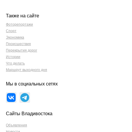
Также на сайте
Фоторепортажи
Спорт
Экономика
Происшествия
Перекрытия дорог
Истории
Что делать
Маршрут выходного дня
Мы в социальных сетях
Сайты Владивостока
Объявления
Новости