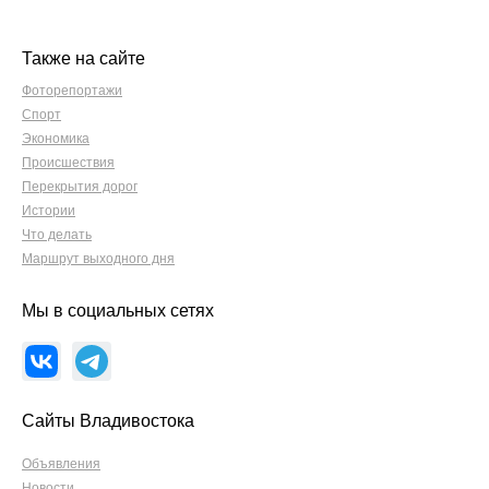
Также на сайте
Фоторепортажи
Спорт
Экономика
Происшествия
Перекрытия дорог
Истории
Что делать
Маршрут выходного дня
Мы в социальных сетях
Сайты Владивостока
Объявления
Новости