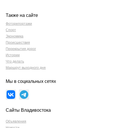
Также на сайте
Фоторепортажи
Спорт
Экономика
Происшествия
Перекрытия дорог
Истории
Что делать
Маршрут выходного дня
Мы в социальных сетях
Сайты Владивостока
Объявления
Новости