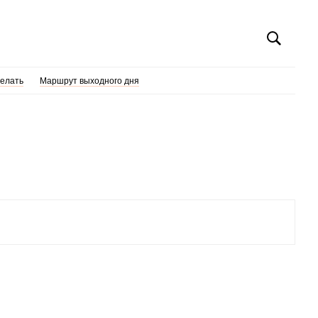
делать
Маршрут выходного дня