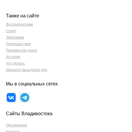
Также на сайте
Фоторепортажи
Спорт
Экономика
Происшествия
Перекрытия дорог
Истории
Что делать
Маршрут выходного дня
Мы в социальных сетях
Сайты Владивостока
Объявления
Новости