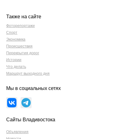
Также на сайте
Фоторепортажи
Спорт
Экономика
Происшествия
Перекрытия дорог
Истории
Что делать
Маршрут выходного дня
Мы в социальных сетях
Сайты Владивостока
Объявления
Новости