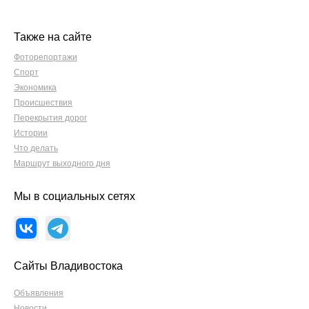
Также на сайте
Фоторепортажи
Спорт
Экономика
Происшествия
Перекрытия дорог
Истории
Что делать
Маршрут выходного дня
Мы в социальных сетях
Сайты Владивостока
Объявления
Новости