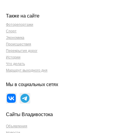
Также на сайте
Фоторепортажи
Спорт
Экономика
Происшествия
Перекрытия дорог
Истории
Что делать
Маршрут выходного дня
Мы в социальных сетях
Сайты Владивостока
Объявления
Новости