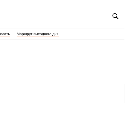
делать
Маршрут выходного дня