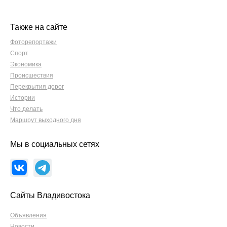
Также на сайте
Фоторепортажи
Спорт
Экономика
Происшествия
Перекрытия дорог
Истории
Что делать
Маршрут выходного дня
Мы в социальных сетях
Сайты Владивостока
Объявления
Новости